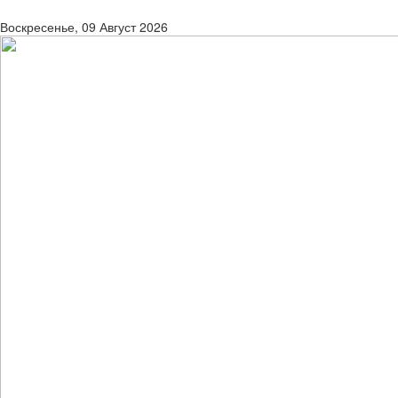
Воскресенье, 09 Август 2026