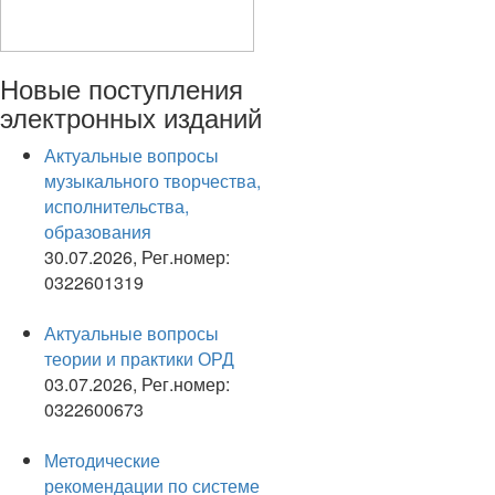
Новые
поступления
электронных изданий
Актуальные вопросы
музыкального творчества,
исполнительства,
образования
30.07.2026, Рег.номер:
0322601319
Актуальные вопросы
теории и практики ОРД
03.07.2026, Рег.номер:
0322600673
Методические
рекомендации по системе