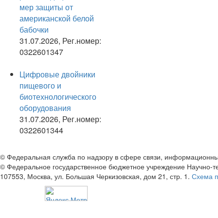
мер защиты от
американской белой
бабочки
31.07.2026, Рег.номер:
0322601347
Цифровые двойники
пищевого и
биотехнологического
оборудования
31.07.2026, Рег.номер:
0322601344
© Федеральная служба по надзору в сфере связи, информационны
© Федеральное государственное бюджетное учреждение Научно-т
107553, Москва, ул. Большая Черкизовская, дом 21, стр. 1.
Схема 