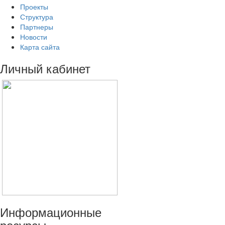
Проекты
Структура
Партнеры
Новости
Карта сайта
Личный
кабинет
Информационные
ресурсы