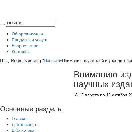
Об организации
Продукты и услуги
Вопрос - ответ
Контакты
НТЦ "Информрегистр"
Новости
»
Вниманию издателей и учредителей
Вниманию изд
научных изда
C 15 августа по 15 октября 2
Основные
разделы
Главная
Деятельность
Библиотека