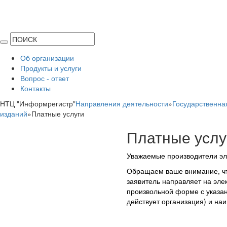
Об организации
Продукты и услуги
Вопрос - ответ
Контакты
НТЦ "Информрегистр"
Направления деятельности
»
Государственна
изданий
»
Платные услуги
Платные услу
Уважаемые производители эл
Обращаем ваше внимание, чт
заявитель направляет на э
произвольной форме с указан
действует организация) и на