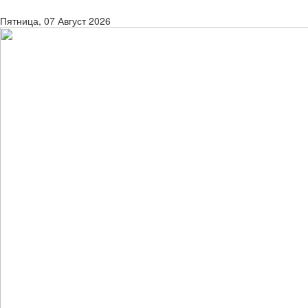
Пятница, 07 Август 2026