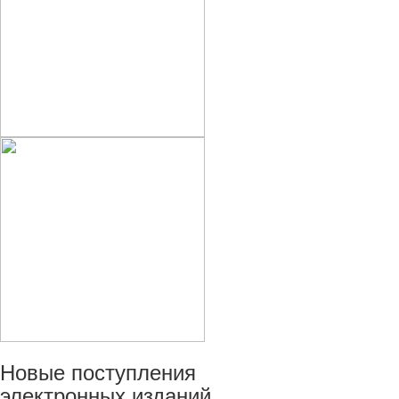
Новые
поступления
электронных изданий