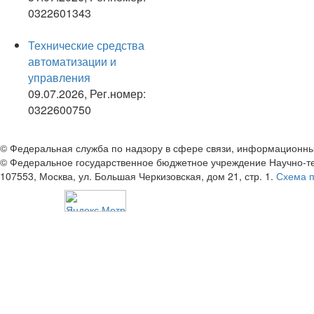
0322601343
Технические средства
автоматизации и
управления
09.07.2026, Рег.номер:
0322600750
© Федеральная служба по надзору в сфере связи, информационны
© Федеральное государственное бюджетное учреждение Научно-т
107553, Москва, ул. Большая Черкизовская, дом 21, стр. 1.
Схема 