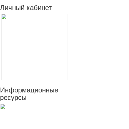
Личный
кабинет
Информационные
ресурсы