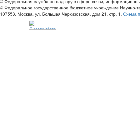
© Федеральная служба по надзору в сфере связи, информационны
© Федеральное государственное бюджетное учреждение Научно-т
107553, Москва, ул. Большая Черкизовская, дом 21, стр. 1.
Схема 