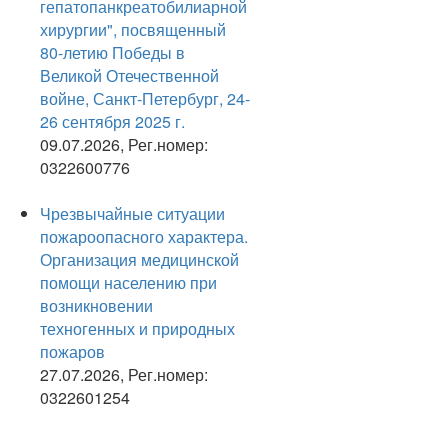
гепатопанкреатобилиарной
хирургии", посвященный
80-летию Победы в
Великой Отечественной
войне, Санкт-Петербург, 24-
26 сентября 2025 г.
09.07.2026, Рег.номер:
0322600776
Чрезвычайные ситуации
пожароопасного характера.
Организация медицинской
помощи населению при
возникновении
техногенных и природных
пожаров
27.07.2026, Рег.номер:
0322601254