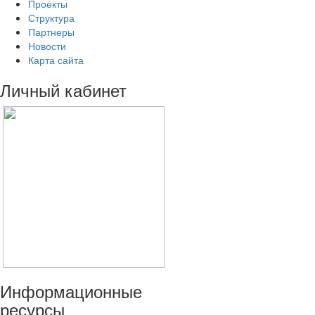
Проекты
Структура
Партнеры
Новости
Карта сайта
Личный
кабинет
Информационные
ресурсы