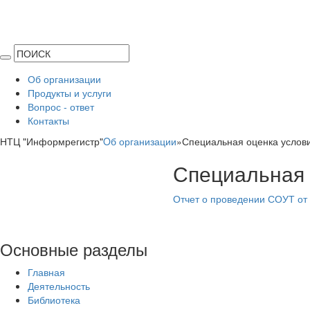
Об организации
Продукты и услуги
Вопрос - ответ
Контакты
НТЦ "Информрегистр"
Oб организации
»
Специальная оценка услов
Специальная 
Отчет о проведении СОУТ от 
Основные
разделы
Главная
Деятельность
Библиотека