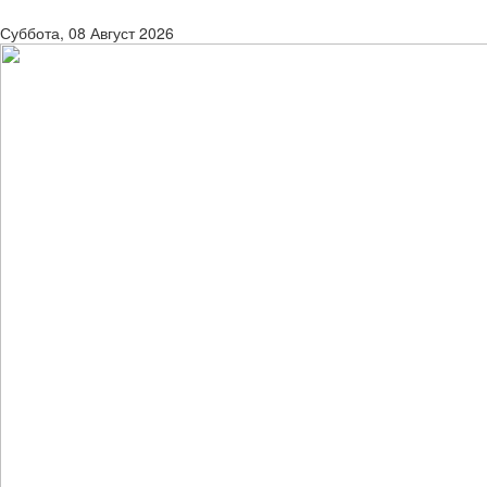
Суббота, 08 Август 2026