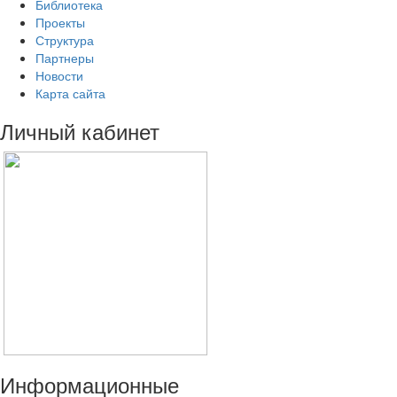
Библиотека
Проекты
Структура
Партнеры
Новости
Карта сайта
Личный
кабинет
Информационные