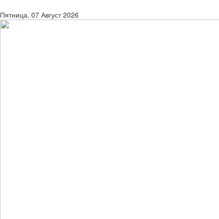
Пятница, 07 Август 2026