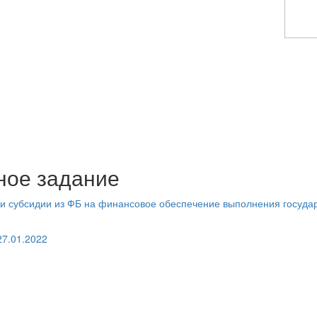
ное задание
и субсидии из ФБ на финансовое обеспечение выполнения госуда
27.01.2022