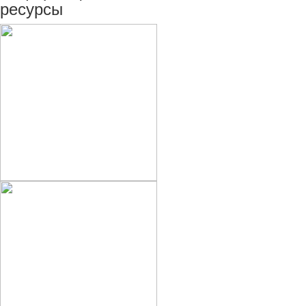
ресурсы