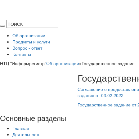
Об организации
Продукты и услуги
Вопрос - ответ
Контакты
НТЦ "Информрегистр"
Oб организации
»
Государственное задание
Государствен
Соглашение о предоставлени
задания от 03.02.2022
Государственное задание от 
Основные
разделы
Главная
Деятельность