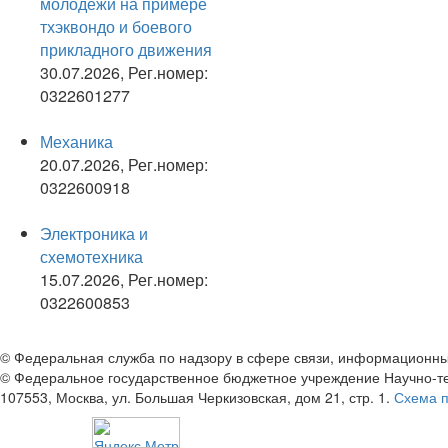
молодежи на примере
тхэквондо и боевого
прикладного движения
30.07.2026, Рег.номер:
0322601277
Механика
20.07.2026, Рег.номер:
0322600918
Электроника и
схемотехника
15.07.2026, Рег.номер:
0322600853
© Федеральная служба по надзору в сфере связи, информационны
© Федеральное государственное бюджетное учреждение Научно-т
107553, Москва, ул. Большая Черкизовская, дом 21, стр. 1.
Схема 