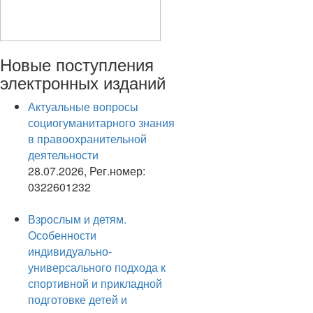
Новые
поступления
электронных изданий
Актуальные вопросы
социогуманитарного знания
в правоохранительной
деятельности
28.07.2026, Рег.номер:
0322601232
Взрослым и детям.
Особенности
индивидуально-
универсального подхода к
спортивной и прикладной
подготовке детей и